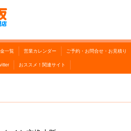
金一覧
営業カレンダー
ご予約・お問合せ・お見積り
itter
おススメ！関連サイト