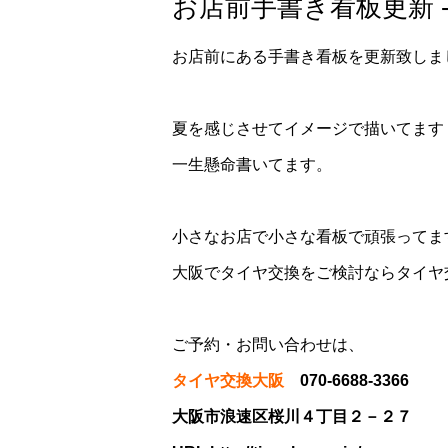
お店前手書き看板更新 
お店前にある手書き看板を更新致しま
夏を感じさせてイメージで描いてます
一生懸命書いてます。
小さなお店で小さな看板で頑張ってま
大阪でタイヤ交換をご検討ならタイヤ
ご予約・お問い合わせは、
タイヤ交換大阪
070-6688-3366
大阪市浪速区桜川４丁目２－２７