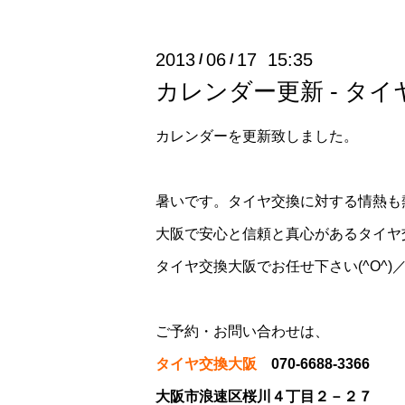
2013
06
17 15:35
/
/
カレンダー更新 - タ
カレンダーを更新致しました。
暑いです。タイヤ交換に対する情熱も
大阪で安心と信頼と真心があるタイヤ
タイヤ交換大阪でお任せ下さい(^O^)
ご予約・お問い合わせは、
タイヤ交換大阪
070-6688-3366
大阪市浪速区桜川４丁目２－２７