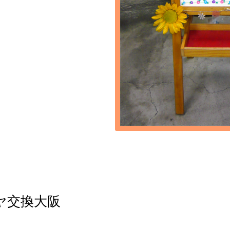
イヤ交換大阪