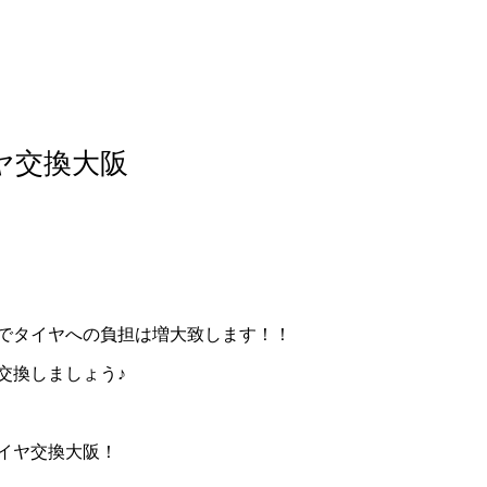
イヤ交換大阪
でタイヤへの負担は増大致します！！
交換しましょう♪
イヤ交換大阪！