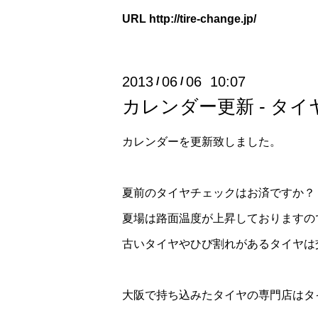
URL
http://tire-change.jp/
2013
06
06 10:07
/
/
カレンダー更新 - タ
カレンダーを更新致しました。
夏前のタイヤチェックはお済ですか？
夏場は路面温度が上昇しておりますの
古いタイヤやひび割れがあるタイヤは
大阪で持ち込みたタイヤの専門店はタ