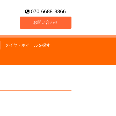
070-6688-3366
お問い合わせ
タイヤ・ホイールを探す