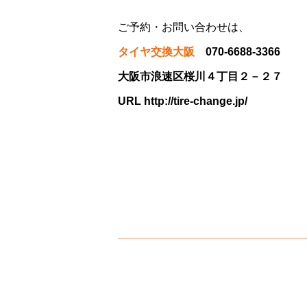
ご予約・お問い合わせは、
タイヤ交換大阪
070-6688-3366
大阪市浪速区桜川４丁目２－２７
URL
http://tire-change.jp/