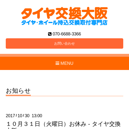
070-6688-3366
お問い合わせ
MENU
お知らせ
2017
10
30 13:00
/
/
１０月３１日（火曜日）お休み - タイヤ交換