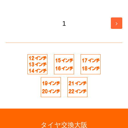
1
タイヤ交換大阪