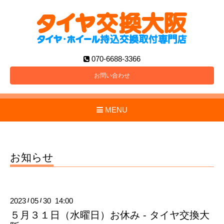
070-6688-3366
お問い合わせ
MENU
お知らせ
2023
05
30 14:00
/
/
５月３１日（水曜日）お休み - タイヤ交換大