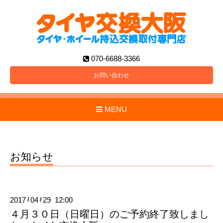
070-6688-3366
お問い合わせ
MENU
お知らせ
2017
04
29 12:00
/
/
４月３０日（日曜日）のご予約終了致しまし