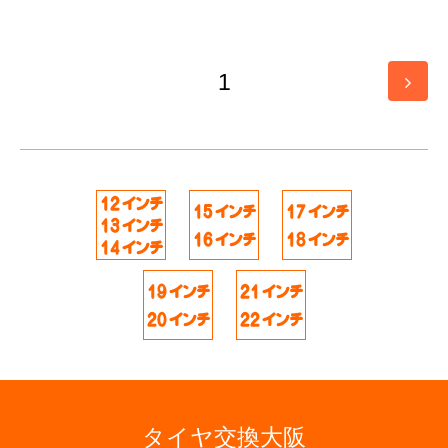
1
タイヤ交換大阪