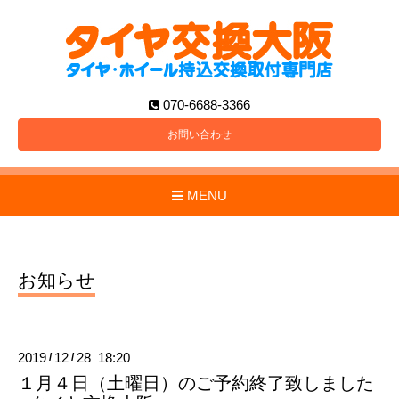
070-6688-3366
お問い合わせ
MENU
お知らせ
2019
12
28 18:20
/
/
１月４日（土曜日）のご予約終了致しました