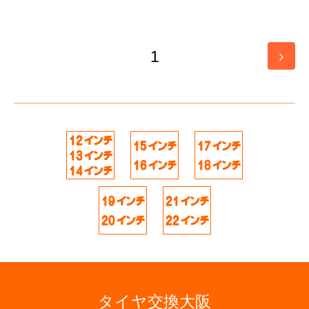
1
タイヤ交換大阪