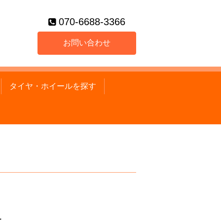
070-6688-3366
お問い合わせ
タイヤ・ホイールを探す