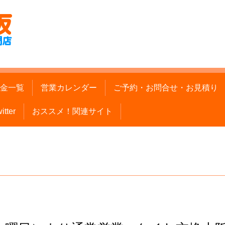
金一覧
営業カレンダー
ご予約・お問合せ・お見積り
itter
おススメ！関連サイト