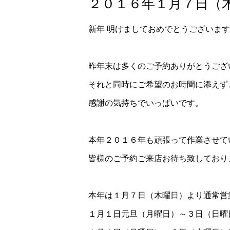
２０１６年１月７日（木
新年 明けましておめでとうございます
昨年末は多くのご予約ありがとうござ
それと同時にご希望のお時間に添えず
感謝の気持ちでいっぱいです。
本年２０１６年も頑張って作業させて
皆様のご予約ご来店お待ち致しており
本年は１月７日（木曜日）より通常営
１月１日元旦（月曜日）～３日（日曜