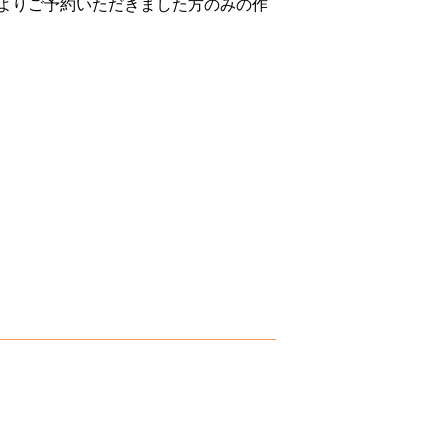
よりご予約いただきました方のみの作