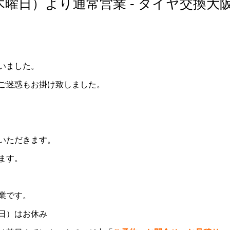
曜日）より通常営業 - タイヤ交換大
いました。
ご迷惑もお掛け致しました。
いただきます。
ます。
業です。
日）はお休み