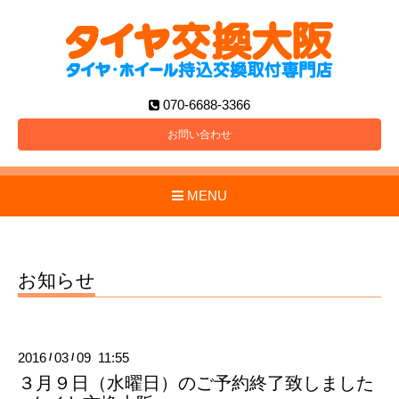
070-6688-3366
お問い合わせ
MENU
お知らせ
2016
03
09 11:55
/
/
３月９日（水曜日）のご予約終了致しました