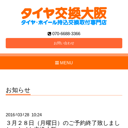
070-6688-3366
お問い合わせ
MENU
お知らせ
2016
03
28 10:24
/
/
３月２８日（月曜日）のご予約終了致しまし