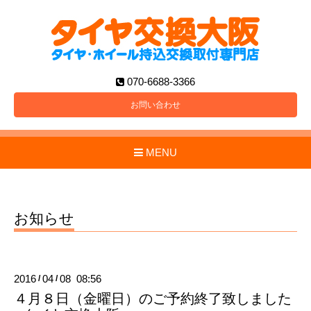
070-6688-3366
お問い合わせ
MENU
お知らせ
2016
04
08 08:56
/
/
４月８日（金曜日）のご予約終了致しました