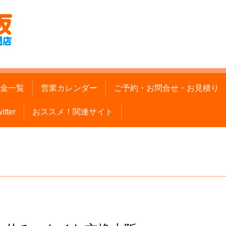
金一覧
営業カレンダー
ご予約・お問合せ・お見積り
itter
おススメ！関連サイト