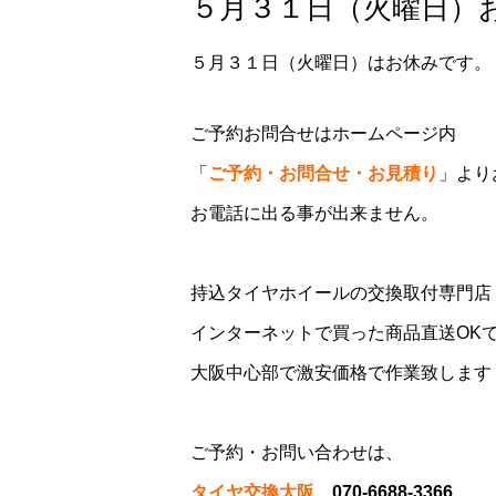
５月３１日（火曜日）お
５月３１日（火曜日）はお休みです。
ご予約お問合せはホームページ内
「
ご予約・お問合せ・お見積り
」より
お電話に出る事が出来ません。
持込タイヤホイールの交換取付専門
インターネットで買った商品直送OK
大阪中心部で激安価格で作業致します
ご予約・お問い合わせは、
タイヤ交換大阪
070-6688-3366