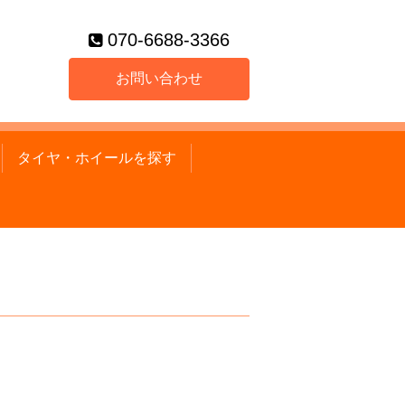
070-6688-3366
お問い合わせ
タイヤ・ホイールを探す