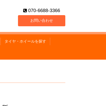
070-6688-3366
お問い合わせ
タイヤ・ホイールを探す