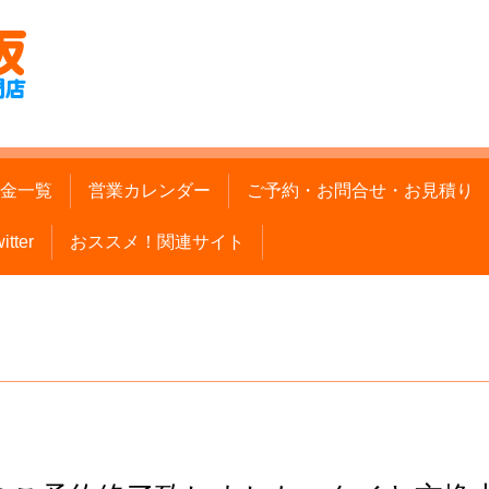
金一覧
営業カレンダー
ご予約・お問合せ・お見積り
itter
おススメ！関連サイト