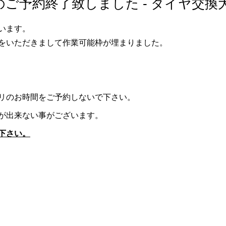
ご予約終了致しました - タイヤ交換
います。
をいただきまして作業可能枠が埋まりました。
リのお時間をご予約しないで下さい。
が出来ない事がございます。
下さい。