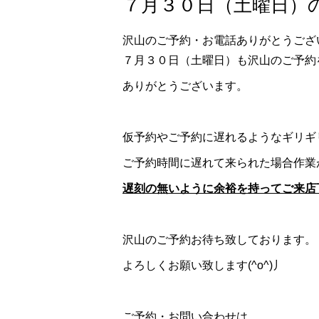
７月３０日（土曜日）の
沢山のご予約・お電話ありがとうござ
７月３０日（土曜日）も沢山のご予約
ありがとうございます。
仮予約やご予約に遅れるようなギリギ
ご予約時間に遅れて来られた場合作業
遅刻の無いように余裕を持ってご来店
沢山のご予約お待ち致しております。
よろしくお願い致します(^o^)丿
ご予約・お問い合わせは、