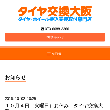
070-6688-3366
お問い合わせ
MENU
お知らせ
2016
10
02 10:29
/
/
１０月４日（火曜日）お休み - タイヤ交換大