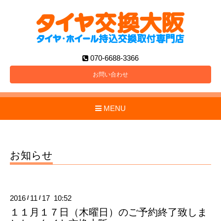
070-6688-3366
お問い合わせ
MENU
お知らせ
2016
11
17 10:52
/
/
１１月１７日（木曜日）のご予約終了致しま