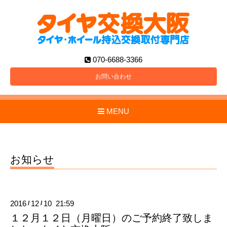
070-6688-3366
お問い合わせ
MENU
お知らせ
2016
12
10 21:59
/
/
１２月１２日（月曜日）のご予約終了致しま