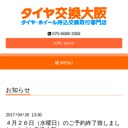
070-6688-3366
お問い合わせ
MENU
お知らせ
2017
04
26 13:30
/
/
４月２６日（水曜日）のご予約終了致しまし