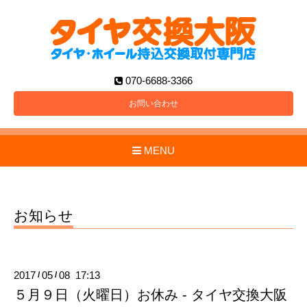
070-6688-3366
お問い合わせ
MENU
お知らせ
2017
05
08 17:13
/
/
５月９日（火曜日）お休み - タイヤ交換大阪