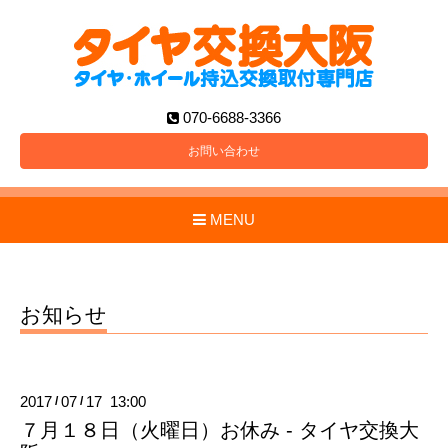
070-6688-3366
お問い合わせ
MENU
お知らせ
2017
07
17 13:00
/
/
７月１８日（火曜日）お休み - タイヤ交換大