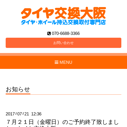
070-6688-3366
お問い合わせ
MENU
お知らせ
2017
07
21 12:36
/
/
７月２１日（金曜日）のご予約終了致しまし