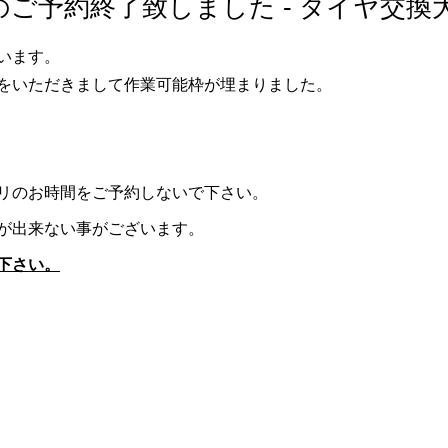
ご予約終了致しました - タイヤ交換
います。
をいただきまして作業可能枠が埋まりました。
リのお時間をご予約しないで下さい。
が出来ない事がございます。
下さい。