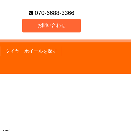
070-6688-3366
お問い合わせ
タイヤ・ホイールを探す