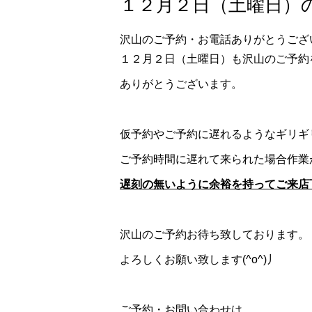
１２月２日（土曜日）の
沢山のご予約・お電話ありがとうござ
１２月２日（土曜日）も沢山のご予約
ありがとうございます。
仮予約やご予約に遅れるようなギリギ
ご予約時間に遅れて来られた場合作業
遅刻の無いように余裕を持ってご来店
沢山のご予約お待ち致しております。
よろしくお願い致します(^o^)丿
ご予約・お問い合わせは、