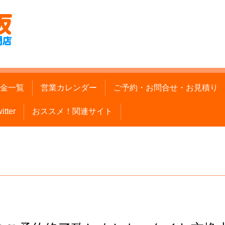
金一覧
営業カレンダー
ご予約・お問合せ・お見積り
itter
おススメ！関連サイト