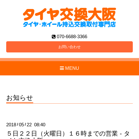
070-6688-3366
お問い合わせ
MENU
お知らせ
2018
05
22 08:40
/
/
５日２２日（火曜日）１６時までの営業 - タ