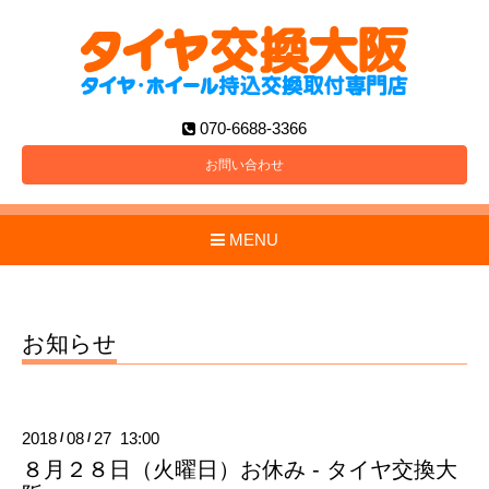
070-6688-3366
お問い合わせ
MENU
お知らせ
2018
08
27 13:00
/
/
８月２８日（火曜日）お休み - タイヤ交換大