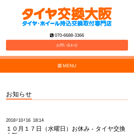
070-6688-3366
お問い合わせ
MENU
お知らせ
2018
10
16 18:14
/
/
１０月１７日（水曜日）お休み - タイヤ交換