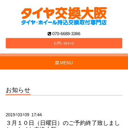
070-6688-3366
お問い合わせ
MENU
お知らせ
2019
03
09 17:44
/
/
３月１０日（日曜日）のご予約終了致しまし