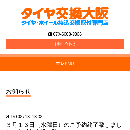
070-6688-3366
お問い合わせ
MENU
お知らせ
2019
03
13 13:33
/
/
３月１３日（水曜日）のご予約終了致しまし