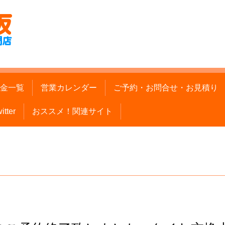
金一覧
営業カレンダー
ご予約・お問合せ・お見積り
itter
おススメ！関連サイト