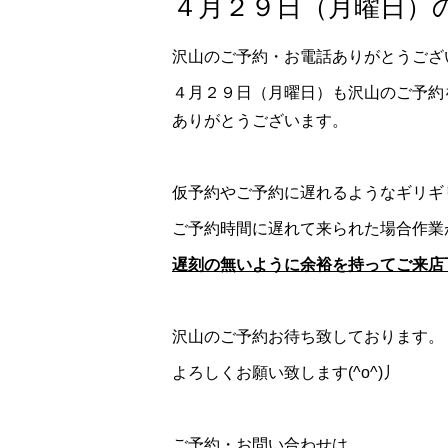
４月２９日（月曜日）の
沢山のご予約・お電話ありがとうござ
４月２９日（月曜日）も沢山のご予約
ありがとうございます。
仮予約やご予約に遅れるようなギリギ
ご予約時間に遅れて来られた場合作業
遅刻の無いように余裕を持ってご来店
沢山のご予約お待ち致しております。
よろしくお願い致します(^o^)丿
ご予約・お問い合わせは、