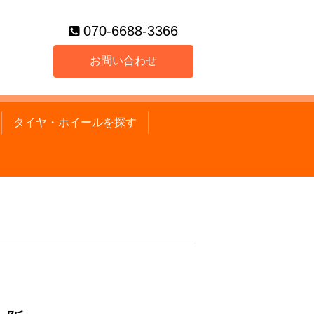
070-6688-3366
お問い合わせ
タイヤ・ホイールを探す