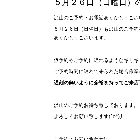
５月２６日（日曜日）の
沢山のご予約・お電話ありがとうござ
５月２６日（日曜日）も沢山のご予約
ありがとうございます。
仮予約やご予約に遅れるようなギリギ
ご予約時間に遅れて来られた場合作業
遅刻の無いように余裕を持ってご来店
沢山のご予約お待ち致しております。
よろしくお願い致します(^o^)丿
ご予約・お問い合わせは、