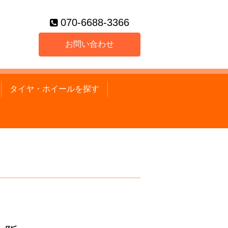
070-6688-3366
お問い合わせ
タイヤ・ホイールを探す