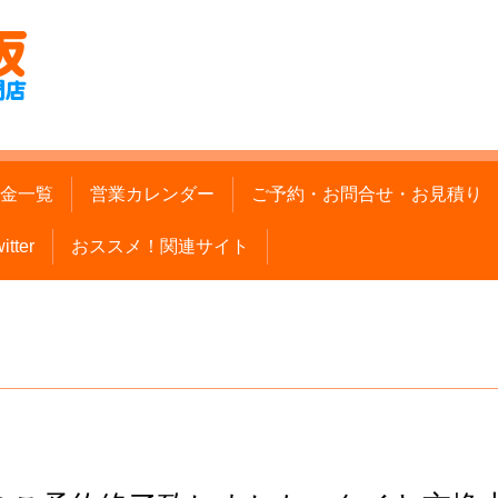
金一覧
営業カレンダー
ご予約・お問合せ・お見積り
itter
おススメ！関連サイト