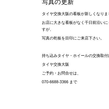
写真の更新
タイヤ交換大阪の看板が新しくなりま
お店に大きな看板がなく千日前沿いに
すが、
写真の乾板を目印にご来店下さい。
持ち込みタイヤ・ホイールの交換取
タイヤ交換大阪
ご予約・お問合せは、
070-6688-3366 まで