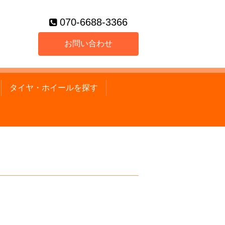
070-6688-3366
お問い合わせ
タイヤ・ホイールを探す