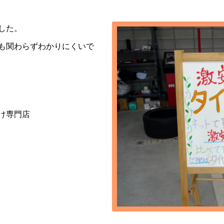
した。
も関わらずわかりにくいで
付け専門店