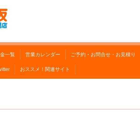
金一覧
営業カレンダー
ご予約・お問合せ・お見積り
itter
おススメ！関連サイト