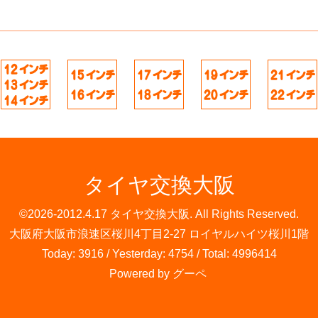
タイヤ交換大阪
©2026-2012.4.17
タイヤ交換大阪
. All Rights Reserved.
大阪府大阪市浪速区桜川4丁目2-27 ロイヤルハイツ桜川1階
Today:
3916
/ Yesterday:
4754
/ Total:
4996414
Powered by
グーペ