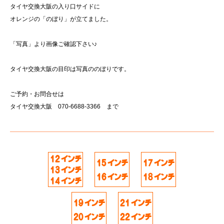
タイヤ交換大阪の入り口サイドに
オレンジの「のぼり」が立てました。
「写真」
より画像ご確認下さい♪
タイヤ交換大阪の目印は写真ののぼりです。
ご予約・お問合せは
タイヤ交換大阪 070-6688-3366 まで