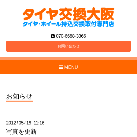
070-6688-3366
お問い合わせ
MENU
お知らせ
2012
05
19 11:16
/
/
写真を更新