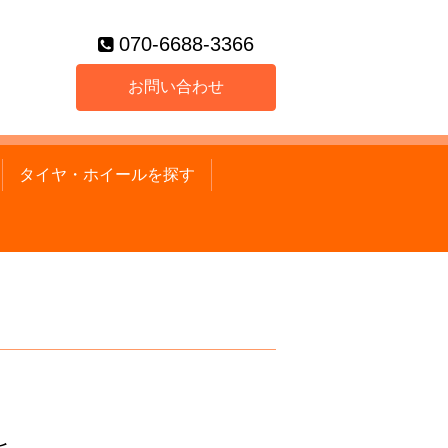
070-6688-3366
お問い合わせ
タイヤ・ホイールを探す