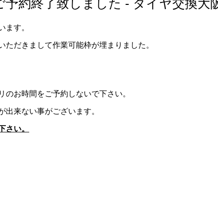
予約終了致しました - タイヤ交換大
います。
いただきまして作業可能枠が埋まりました。
リのお時間をご予約しないで下さい。
が出来ない事がございます。
下さい。