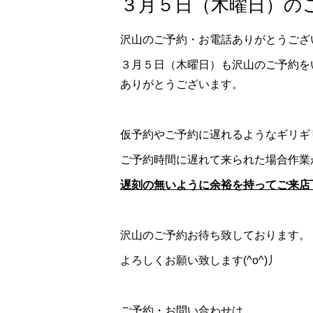
３月５日（木曜日）のご
沢山のご予約・お電話ありがとうござ
３月５日（木曜日）も沢山のご予約を
ありがとうございます。
仮予約やご予約に遅れるようなギリギ
ご予約時間に遅れて来られた場合作業
遅刻の無いように余裕を持ってご来店
沢山のご予約お待ち致しております。
よろしくお願い致します(^o^)丿
ご予約・お問い合わせは、