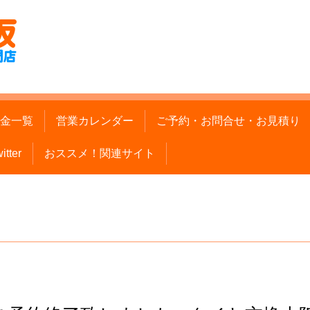
金一覧
営業カレンダー
ご予約・お問合せ・お見積り
itter
おススメ！関連サイト