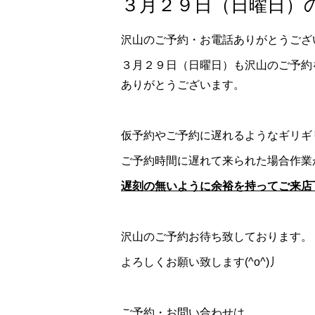
３月２９日（日曜日）の
沢山のご予約・お電話ありがとうござ
３月２９日（日曜日）も沢山のご予約
ありがとうございます。
仮予約やご予約に遅れるようなギリギ
ご予約時間に遅れて来られた場合作業
遅刻の無いように余裕を持ってご来店
沢山のご予約お待ち致しております。
よろしくお願い致します(^o^)丿
ご予約・お問い合わせは、