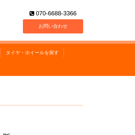
070-6688-3366
お問い合わせ
タイヤ・ホイールを探す