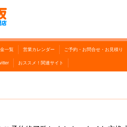
金一覧
営業カレンダー
ご予約・お問合せ・お見積り
itter
おススメ！関連サイト