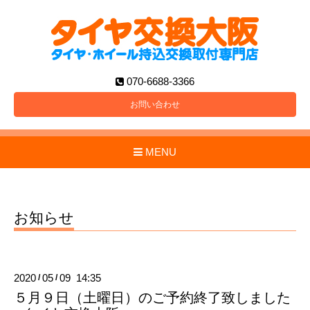
070-6688-3366
お問い合わせ
MENU
お知らせ
2020
05
09 14:35
/
/
５月９日（土曜日）のご予約終了致しました