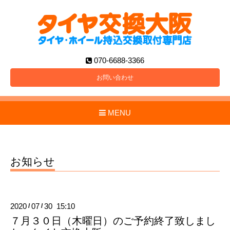
070-6688-3366
お問い合わせ
MENU
お知らせ
2020
07
30 15:10
/
/
７月３０日（木曜日）のご予約終了致しまし