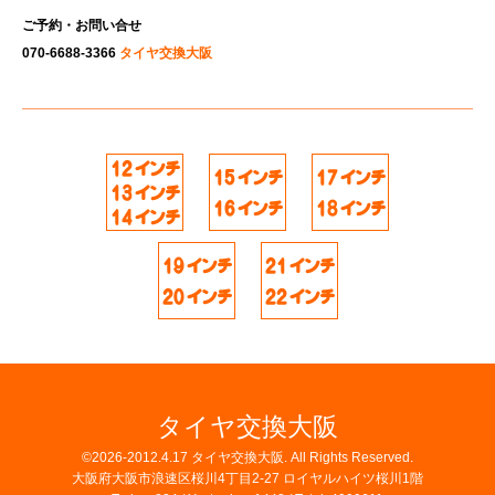
ご予約・お問い合せ
070-6688-3366
タイヤ交換大阪
タイヤ交換大阪
©2026-2012.4.17
タイヤ交換大阪
. All Rights Reserved.
大阪府大阪市浪速区桜川4丁目2-27 ロイヤルハイツ桜川1階