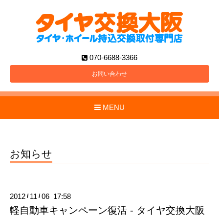
070-6688-3366
お問い合わせ
MENU
お知らせ
2012
11
06 17:58
/
/
軽自動車キャンペーン復活 - タイヤ交換大阪