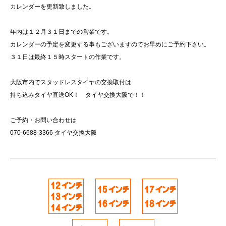
カレンダーを更新致しました。
年内は１２月３１日までの営業です。
カレンダーの予定を変更する事もございますのでお早めにご予約下さい。
３１日は最終１５時スタートの作業です。
大阪市内でスタッドレスタイヤの交換取付は
持ち込みタイヤ直送OK！ タイヤ交換大阪で！！
ご予約・お問い合わせは
070-6688-3366 タイヤ交換大阪