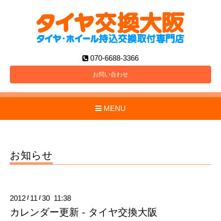
070-6688-3366
お問い合わせ
MENU
お知らせ
2012
11
30 11:38
/
/
カレンダー更新 - タイヤ交換大阪