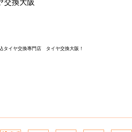
イヤ交換大阪
込タイヤ交換專門店 タイヤ交換大阪！