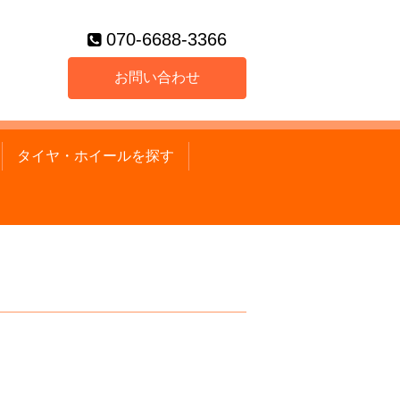
070-6688-3366
お問い合わせ
タイヤ・ホイールを探す