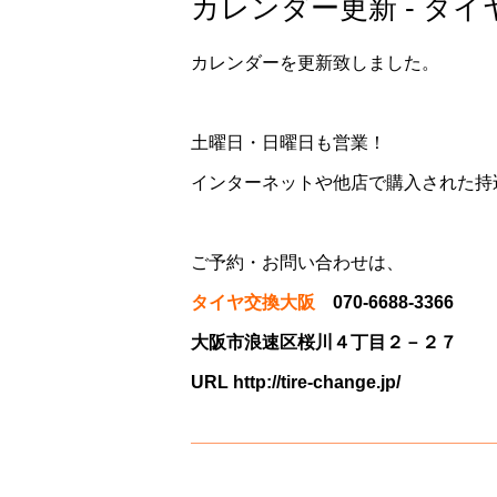
カレンダー更新 - タ
カレンダーを更新致しました。
土曜日・日曜日も営業！
インターネットや他店で購入された持
ご予約・お問い合わせは、
タイヤ交換大阪
070-6688-3366
大阪市浪速区桜川４丁目２－２７
URL
http://tire-change.jp/