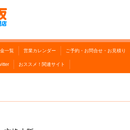
金一覧
営業カレンダー
ご予約・お問合せ・お見積り
itter
おススメ！関連サイト