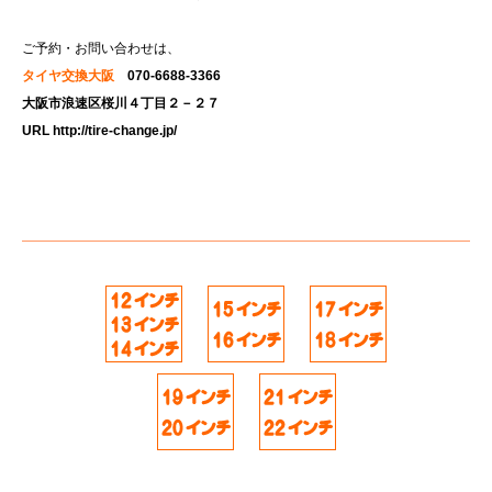
ご予約・お問い合わせは、
タイヤ交換大阪
070-6688-3366
大阪市浪速区桜川４丁目２－２７
URL
http://tire-change.jp/