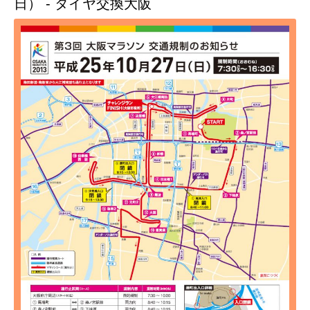
日） - タイヤ交換大阪