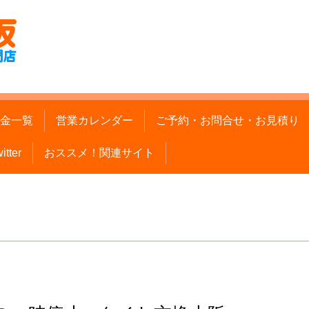
金一覧
営業カレンダー
ご予約・お問合せ・お見積り
itter
おススメ！関連サイト