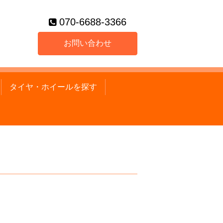
070-6688-3366
お問い合わせ
タイヤ・ホイールを探す