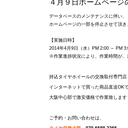
４月９日ホームページの
データベースのメンテナンスに伴い、
ホームページの一部を停止させて頂き
【実施日時】
2014年4月9日（水）PM 2:00 ～ PM 3:
※作業進捗状況により、作業時間が、
持込タイヤホイールの交換取付専門
インターネットで買った商品直送OK
大阪中心部で激安価格で作業致します
ご予約・お問い合わせは、