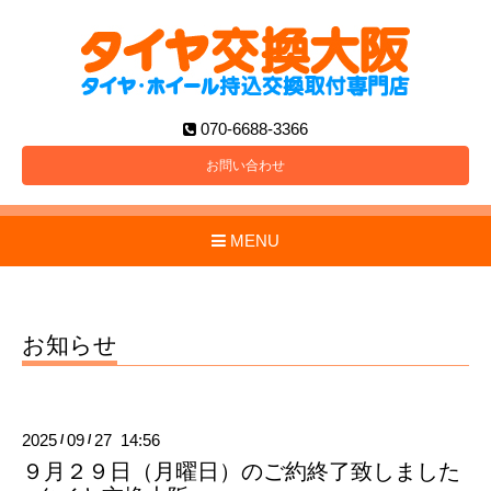
070-6688-3366
お問い合わせ
MENU
お知らせ
2025
09
27 14:56
/
/
９月２９日（月曜日）のご約終了致しました