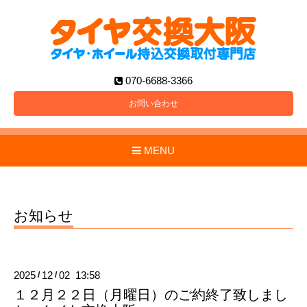
070-6688-3366
お問い合わせ
MENU
お知らせ
2025
12
02 13:58
/
/
１２月２２日（月曜日）のご約終了致しまし