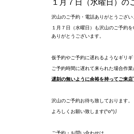
１月７日（水曜日）のご
沢山のご予約・電話ありがとうござい
１月７日（水曜日）も沢山のご予約を
ありがとうございます。
仮予約やご予約に遅れるようなギリギ
ご予約時間に遅れて来られた場合作業
遅刻の無いように余裕を持ってご来店
沢山のご予約お待ち致しております。
よろしくお願い致します(^o^)丿
ご予約・お問い合わせは、