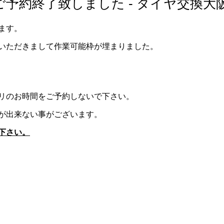
予約終了致しました - タイヤ交換大
ます。
いただきまして作業可能枠が埋まりました。
リのお時間をご予約しないで下さい。
が出来ない事がございます。
下さい。