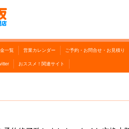
金一覧
営業カレンダー
ご予約・お問合せ・お見積り
itter
おススメ！関連サイト