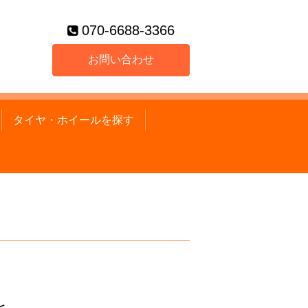
070-6688-3366
お問い合わせ
タイヤ・ホイールを探す