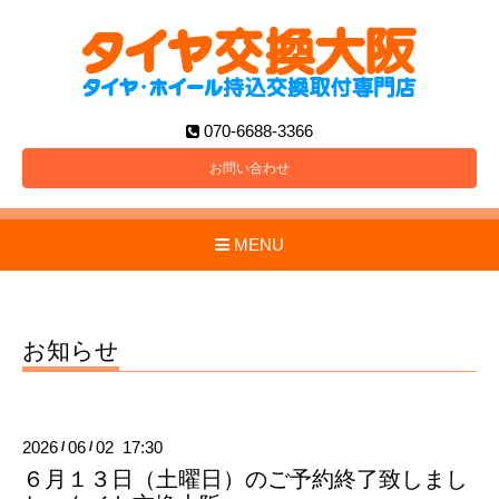
070-6688-3366
お問い合わせ
MENU
お知らせ
2026
06
02 17:30
/
/
６月１３日（土曜日）のご予約終了致しまし