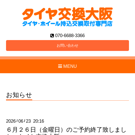
070-6688-3366
お問い合わせ
MENU
お知らせ
2026
06
23 20:16
/
/
６月２６日（金曜日）のご予約終了致しまし